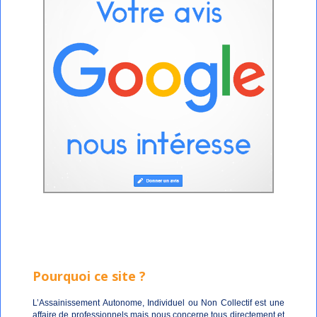
Pourquoi ce site ?
L’Assainissement Autonome, Individuel ou Non Collectif est une
affaire de professionnels mais nous concerne tous directement et