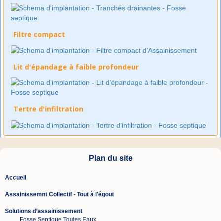
Filtre compact
Lit d'épandage à faible profondeur
Tertre d'infiltration
Plan du site
Accueil
Assainissemnt Collectif - Tout à l'égout
Soluti
ons d’assainissement
Fosse Septique Toutes Eaux