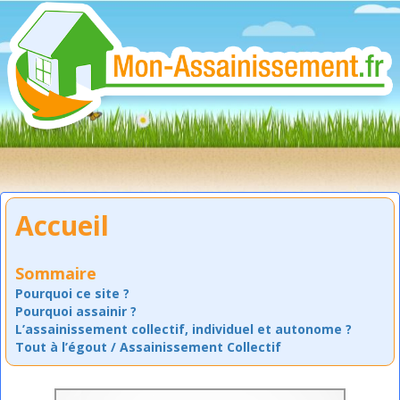
Accueil
Sommaire
Pourquoi ce site ?
Pourquoi assainir ?
L’assainissement collectif, individuel et autonome ?
Tout à l’égout / Assainissement Collectif