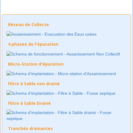
Réseau de Collecte
4 phases de l'épuration
Micro-Station d'épuration
Filtre à Sable non drainé
Filtre à Sable Drainé
Tranchés drainantes